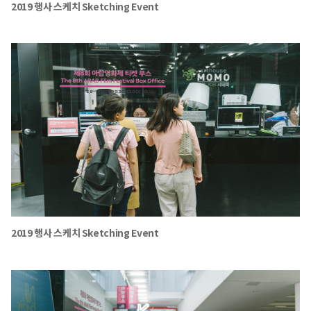
2019 행사 스케치 Sketching Event
2019 행사 스케치 Sketching Event