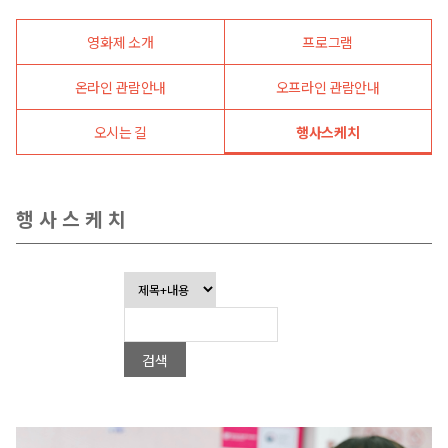
영화제 소개
프로그램
온라인 관람안내
오프라인 관람안내
오시는 길
행사스케치
행사스케치