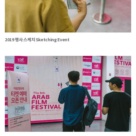
2019 행사 스케치 Sketching Event