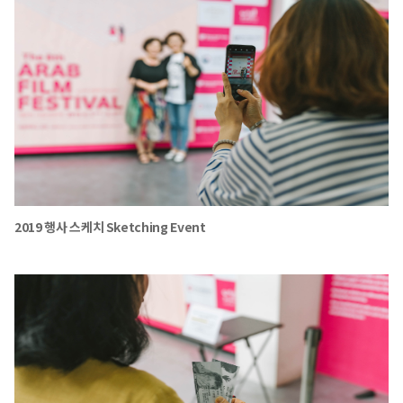
2019 행사 스케치 Sketching Event